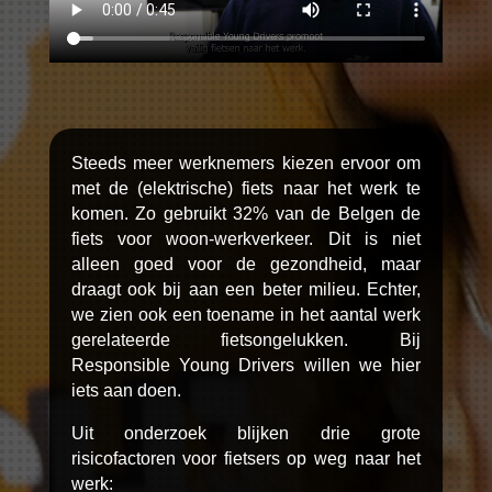
Steeds meer werknemers kiezen ervoor om
met de (elektrische) fiets naar het werk te
komen. Zo gebruikt 32% van de Belgen de
fiets voor woon-werkverkeer. Dit is niet
alleen goed voor de gezondheid, maar
draagt ook bij aan een beter milieu. Echter,
we zien ook een toename in het aantal werk
gerelateerde fietsongelukken. Bij
Responsible Young Drivers willen we hier
iets aan doen.
Uit onderzoek blijken drie grote
risicofactoren voor fietsers op weg naar het
werk: