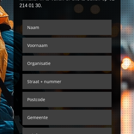
214 01 30.