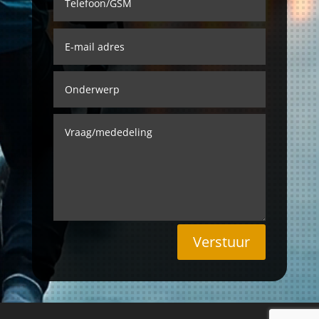
Verstuur